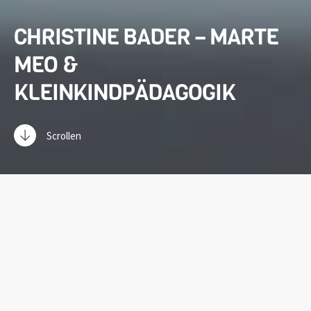
CHRISTINE BADER – MARTE
MEO &
KLEINKINDPÄDAGOGIK
Scrollen
NEWSLETTER