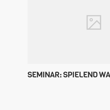
SEMINAR: SPIELEND W