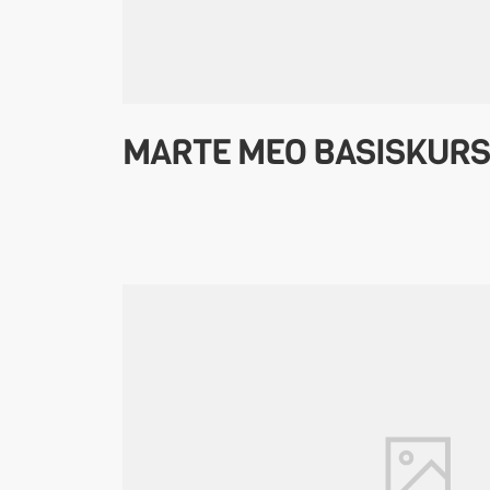
MARTE MEO BASISKURS