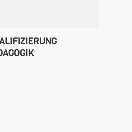
ALIFIZIERUNG
DAGOGIK