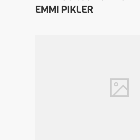
EMMI PIKLER