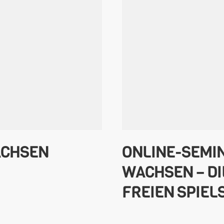
ACHSEN
ONLINE-SEMIN
WACHSEN – DI
FREIEN SPIEL