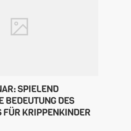
AR: SPIELEND
E BEDEUTUNG DES
S FÜR KRIPPENKINDER