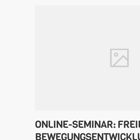
ONLINE-SEMINAR: FREI
BEWEGUNGSENTWICKL