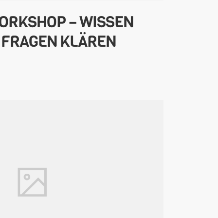
ORKSHOP – WISSEN
 FRAGEN KLÄREN