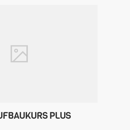
UFBAUKURS PLUS